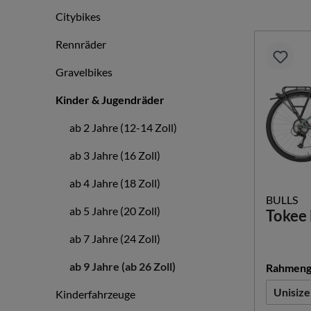
Citybikes
Rennräder
Gravelbikes
Kinder & Jugendräder
ab 2 Jahre (12-14 Zoll)
ab 3 Jahre (16 Zoll)
ab 4 Jahre (18 Zoll)
BULLS
ab 5 Jahre (20 Zoll)
Tokee 
ab 7 Jahre (24 Zoll)
ab 9 Jahre (ab 26 Zoll)
Rahmeng
Unisize
Kinderfahrzeuge