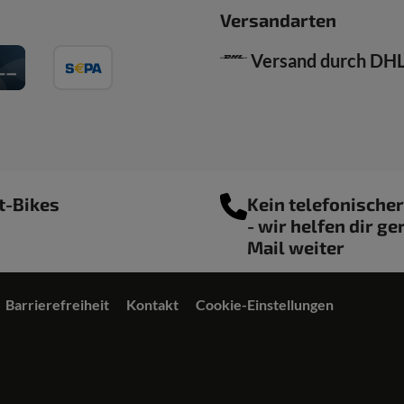
Versandarten
Versand durch DH
t-Bikes
Kein telefonische
- wir helfen dir ge
Mail weiter
Barrierefreiheit
Kontakt
Cookie-Einstellungen