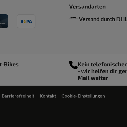
Versandarten
Versand durch DH
t-Bikes
Kein telefonische
- wir helfen dir ge
Mail weiter
Barrierefreiheit
Kontakt
Cookie-Einstellungen